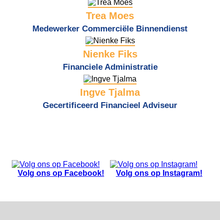
Trea Moes
Medewerker Commerciële Binnendienst
Nienke Fiks
Financiele Administratie
Ingve Tjalma
Gecertificeerd Financieel Adviseur
Volg ons op Facebook!
Volg ons op Instagram!