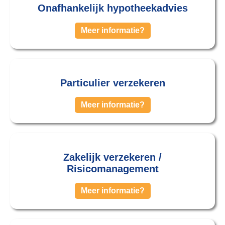
Onafhankelijk hypotheekadvies
Meer informatie?
Particulier verzekeren
Meer informatie?
Zakelijk verzekeren /
Risicomanagement
Meer informatie?