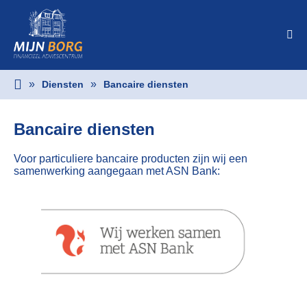
Diensten
Bancaire diensten
Bancaire diensten
Voor particuliere bancaire producten zijn wij een
samenwerking aangegaan met ASN Bank: